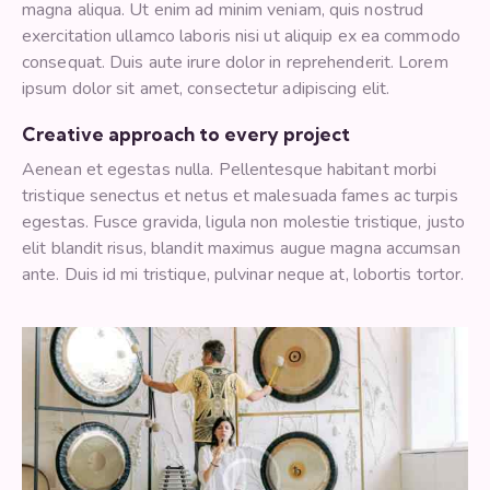
magna aliqua. Ut enim ad minim veniam, quis nostrud
exercitation ullamco laboris nisi ut aliquip ex ea commodo
consequat. Duis aute irure dolor in reprehenderit. Lorem
ipsum dolor sit amet, consectetur adipiscing elit.
Creative approach to every project
Aenean et egestas nulla. Pellentesque habitant morbi
tristique senectus et netus et malesuada fames ac turpis
egestas. Fusce gravida, ligula non molestie tristique, justo
elit blandit risus, blandit maximus augue magna accumsan
ante. Duis id mi tristique, pulvinar neque at, lobortis tortor.