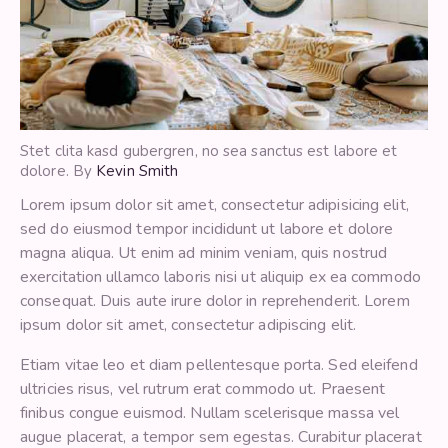
Stet clita kasd gubergren, no sea sanctus est labore et
dolore. By
Kevin Smith
Lorem ipsum dolor sit amet, consectetur adipisicing elit,
sed do eiusmod tempor incididunt ut labore et dolore
magna aliqua. Ut enim ad minim veniam, quis nostrud
exercitation ullamco laboris nisi ut aliquip ex ea commodo
consequat. Duis aute irure dolor in reprehenderit. Lorem
ipsum dolor sit amet, consectetur adipiscing elit.
Etiam vitae leo et diam pellentesque porta. Sed eleifend
ultricies risus, vel rutrum erat commodo ut. Praesent
finibus congue euismod. Nullam scelerisque massa vel
augue placerat, a tempor sem egestas. Curabitur placerat