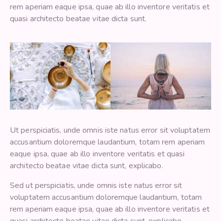
rem aperiam eaque ipsa, quae ab illo inventore veritatis et
quasi architecto beatae vitae dicta sunt.
Ut perspiciatis, unde omnis iste natus error sit voluptatem
accusantium doloremque laudantium, totam rem aperiam
eaque ipsa, quae ab illo inventore veritatis et quasi
architecto beatae vitae dicta sunt, explicabo.
Sed ut perspiciatis, unde omnis iste natus error sit
voluptatem accusantium doloremque laudantium, totam
rem aperiam eaque ipsa, quae ab illo inventore veritatis et
quasi architecto beatae vitae dicta sunt, explicabo.