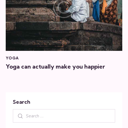
YOGA
Yoga can actually make you happier
Search