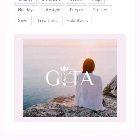
Holidays
Lifestyle
People
Protect
Save
Traditions
Volunteers