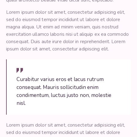
Lorem ipsum dolor sit amet, consectetur adipisicing elit,
sed do eiusmod tempor incididunt ut labore et dolore
magna aliqua. Ut enim ad minim veniam, quis nostrud
exercitation ullamco laboris nisi ut aliquip ex ea commodo
consequat. Duis aute irure dolor in reprehenderit. Lorem
ipsum dolor sit amet, consectetur adipiscing elit.
Curabitur varius eros et lacus rutrum
consequat. Mauris sollicitudin enim
condimentum, luctus justo non, molestie
nisl.
Lorem ipsum dolor sit amet, consectetur adipisicing elit,
sed do eiusmod tempor incididunt ut labore et dolore