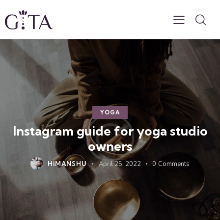
YOGA
Instagram guide for yoga studio
owners
HIMANSHU
April 25, 2022
0
Comments