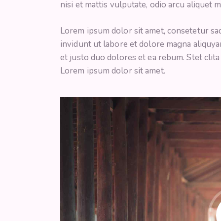
nisi et mattis vulputate, odio arcu aliquet 
Lorem ipsum dolor sit amet, consetetur sa
invidunt ut labore et dolore magna aliquya
et justo duo dolores et ea rebum. Stet clit
Lorem ipsum dolor sit amet.