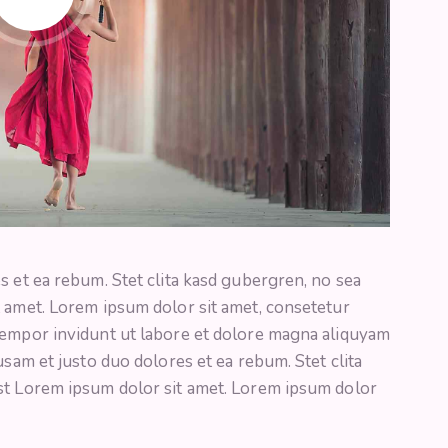
s et ea rebum. Stet clita kasd gubergren, no sea
t amet. Lorem ipsum dolor sit amet, consetetur
tempor invidunt ut labore et dolore magna aliquyam
usam et justo duo dolores et ea rebum. Stet clita
st Lorem ipsum dolor sit amet. Lorem ipsum dolor